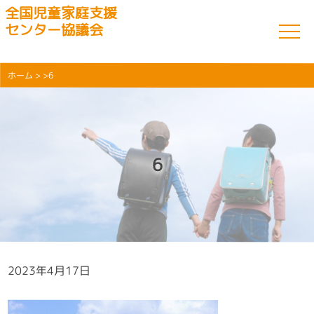
全国児童家庭支援
センター協議会
ホーム
> >6
6
2023年4月17日