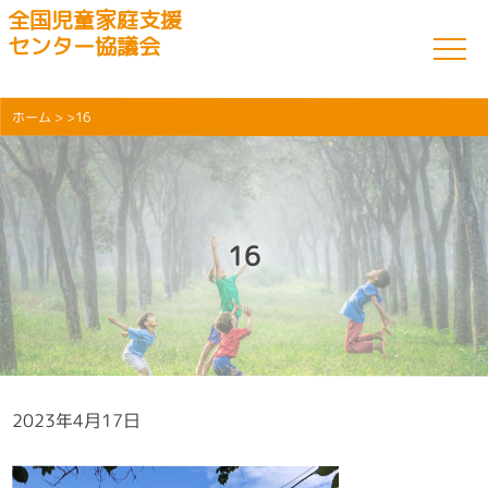
全国児童家庭支援
センター協議会
ホーム
> >16
16
2023年4月17日