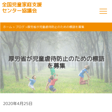
全国児童家庭支援
センター協議会
ホーム
>
ブログ
>厚労省が児童虐待防止のための標語を募集
厚労省が児童虐待防止のための標語
を募集
2020年4月25日