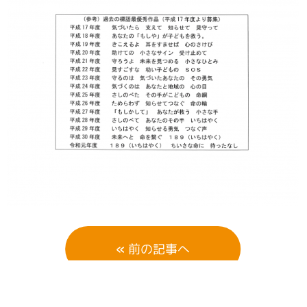
«
前の記事へ