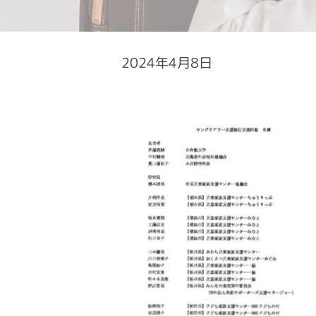
2024年4月8日