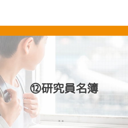
⑫研究員名簿