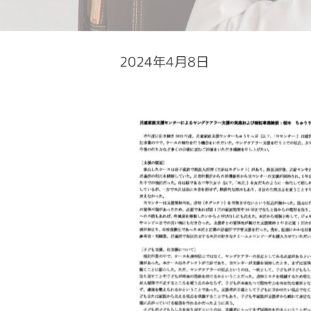
2024年4月8日