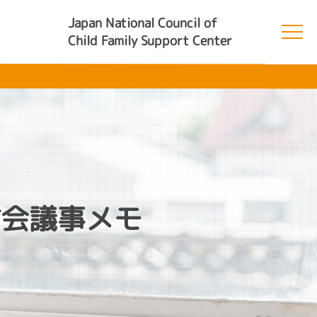
Japan National Council of
Child Family Support Center
検討会議事メモ