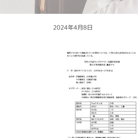
2024年4月8日