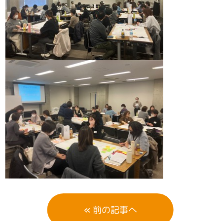
«
前の記事へ